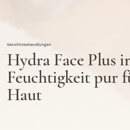
Gesichtsbehandlungen
Hydra Face Plus i
Feuchtigkeit pur f
Haut