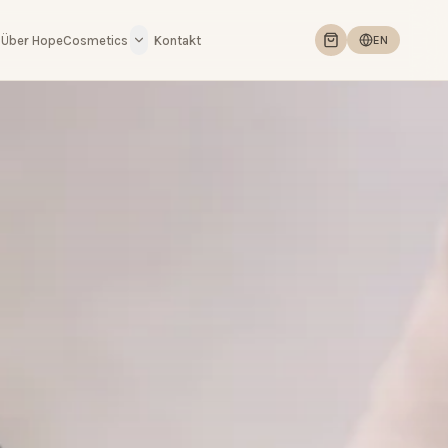
Über HopeCosmetics
Kontakt
EN