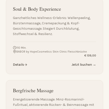
Soul & Body Experience
Ganzheitliches Wellness-Erlebnis: Wellenpeeling,
Bürstenmassage, Cremepackung & Kopf-
Gesichtsmassage. Steigert Durchblutung,
Stoffwechsel & Resilienz.
110 Min.
BABOR by HopeCosmetics Skin Clinic Fleischbrücke
€ 139,00
Details
Jetzt buchen →
Bergfrische Massage
Energetisierende Massage: Minz-Rosmarinöl-
Fußritual, aktivierende Rücken- & Beinmassage mit