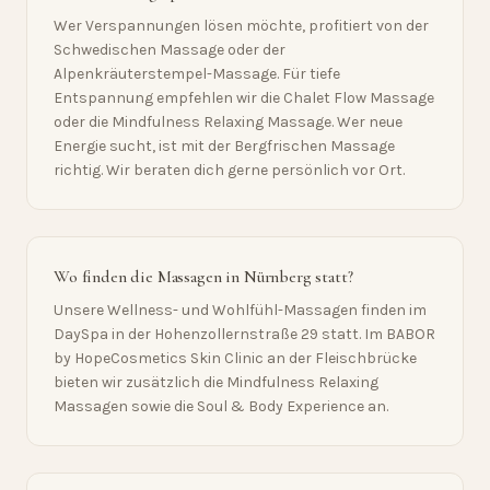
Wer Verspannungen lösen möchte, profitiert von der
Schwedischen Massage oder der
Alpenkräuterstempel-Massage. Für tiefe
Entspannung empfehlen wir die Chalet Flow Massage
oder die Mindfulness Relaxing Massage. Wer neue
Energie sucht, ist mit der Bergfrischen Massage
richtig. Wir beraten dich gerne persönlich vor Ort.
Wo finden die Massagen in Nürnberg statt?
Unsere Wellness- und Wohlfühl-Massagen finden im
DaySpa in der Hohenzollernstraße 29 statt. Im BABOR
by HopeCosmetics Skin Clinic an der Fleischbrücke
bieten wir zusätzlich die Mindfulness Relaxing
Massagen sowie die Soul & Body Experience an.