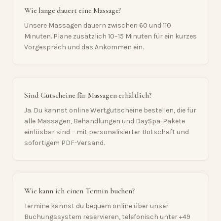
Wie lange dauert eine Massage?
Unsere Massagen dauern zwischen 60 und 110
Minuten. Plane zusätzlich 10–15 Minuten für ein kurzes
Vorgespräch und das Ankommen ein.
Sind Gutscheine für Massagen erhältlich?
Ja. Du kannst online Wertgutscheine bestellen, die für
alle Massagen, Behandlungen und DaySpa-Pakete
einlösbar sind – mit personalisierter Botschaft und
sofortigem PDF-Versand.
Wie kann ich einen Termin buchen?
Termine kannst du bequem online über unser
Buchungssystem reservieren, telefonisch unter +49