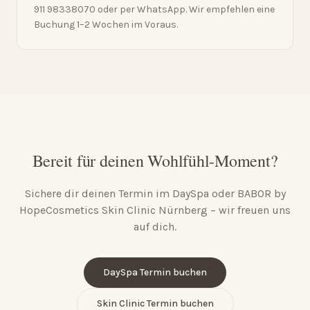
911 98338070 oder per WhatsApp. Wir empfehlen eine
Buchung 1–2 Wochen im Voraus.
Bereit für deinen Wohlfühl-Moment?
Sichere dir deinen Termin im DaySpa oder BABOR by
HopeCosmetics Skin Clinic Nürnberg – wir freuen uns
auf dich.
DaySpa Termin buchen
Skin Clinic Termin buchen