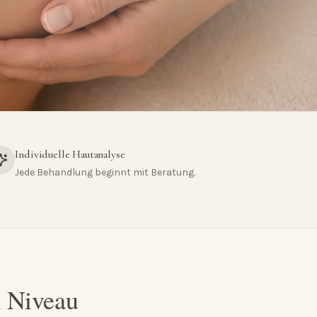
Individuelle Hautanalyse
Jede Behandlung beginnt mit Beratung.
m Niveau