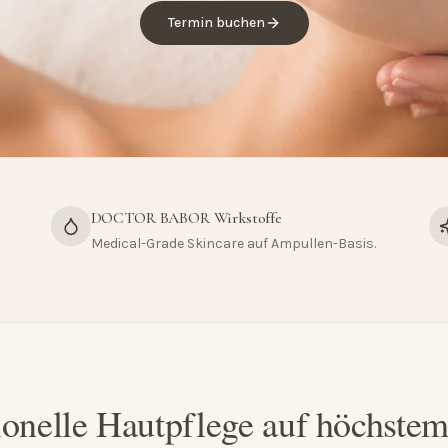
Termin buchen
DOCTOR BABOR Wirkstoffe
Medical-Grade Skincare auf Ampullen-Basis.
ionelle Hautpflege auf höchste