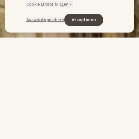
Cookie Einstellungen
Auswahl speichern
Akzeptieren