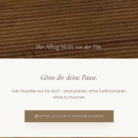
Der Alltag bleibt vor der Tür.
Gönn dir deine Pause.
Vier Stunden nur für dich – ohne planen, ohne funktionieren,
ohne zu müssen.
JETZT AUSZEIT RESERVIEREN