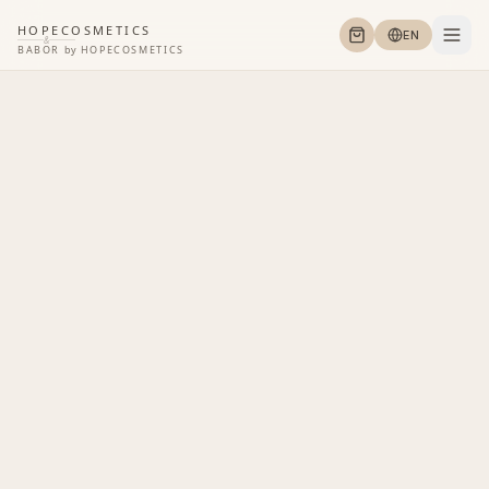
HOPECOSMETICS
EN
&
BABOR
by
HOPECOSMETICS