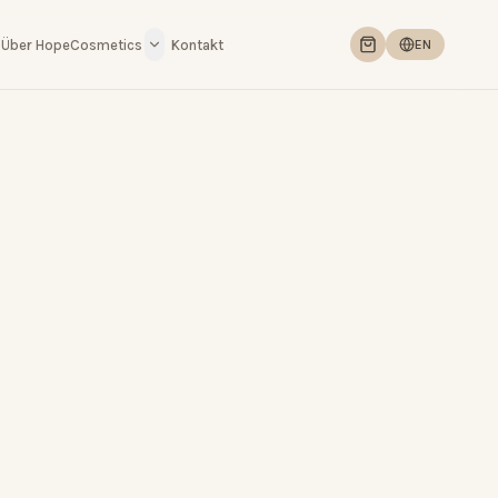
Über HopeCosmetics
Kontakt
EN