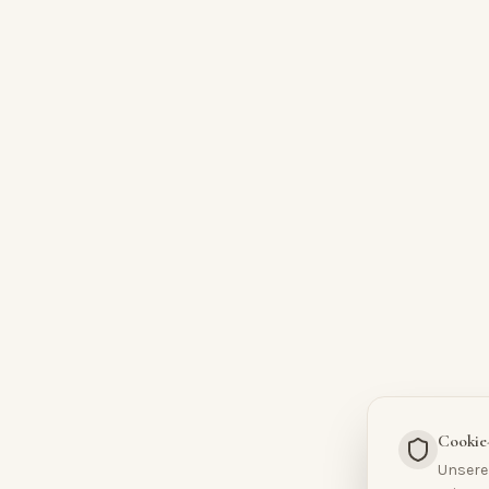
Cookie
Unsere 