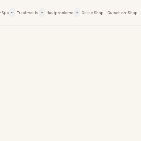
y Spa
Treatments
Hautprobleme
Online Shop
Gutschein-Shop