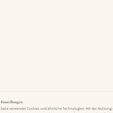
-Einstellungen
Seite verwendet Cookies und ähnliche Technologien. Mit der Nutzung