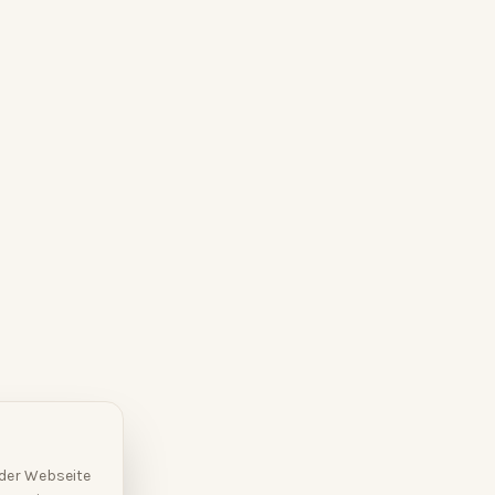
 der Webseite