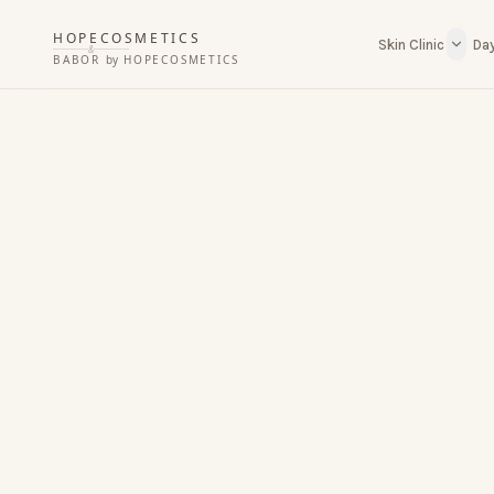
HOPECOSMETICS
Skin Clinic
Da
&
BABOR
by
HOPECOSMETICS