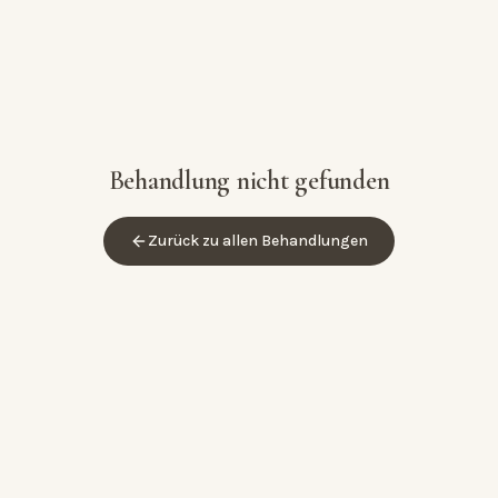
Behandlung nicht gefunden
Zurück zu allen Behandlungen