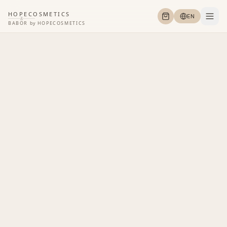
HOPECOSMETICS
EN
&
BABOR
by
HOPECOSMETICS