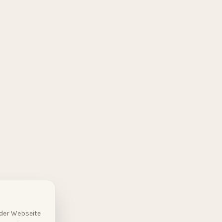
 der Webseite