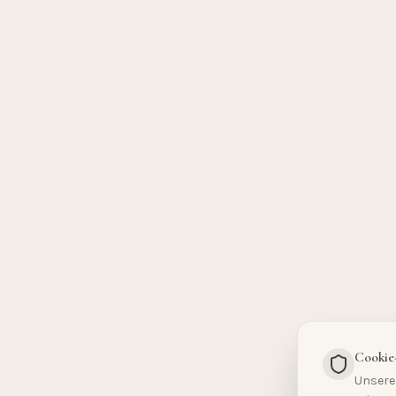
Cookie
Unsere 