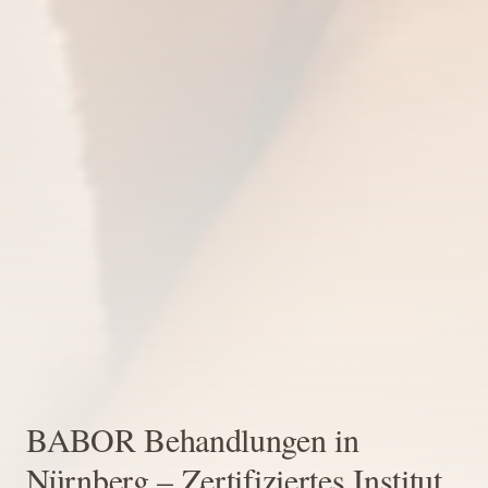
BABOR Behandlungen in
Nürnberg – Zertifiziertes Institut