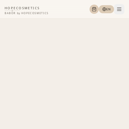
HOPECOSMETICS
EN
&
BABOR
by
HOPECOSMETICS