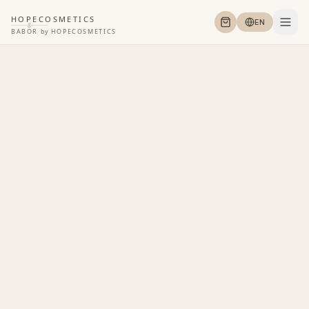
HOPECOSMETICS
EN
&
BABOR
by
HOPECOSMETICS