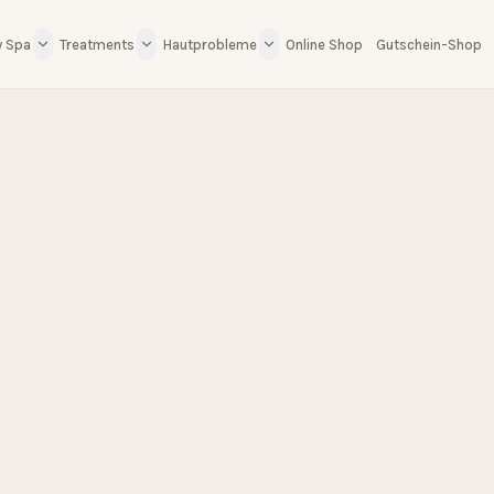
y Spa
Treatments
Hautprobleme
Online Shop
Gutschein-Shop