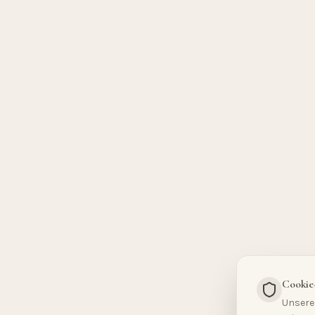
Cookie
Unsere 