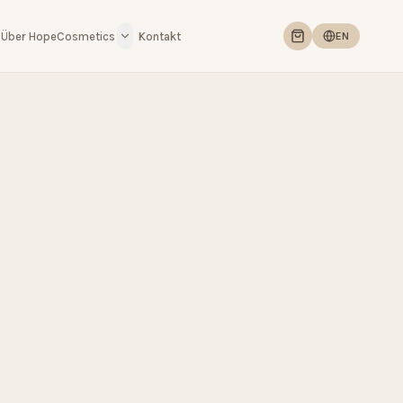
Über HopeCosmetics
Kontakt
EN