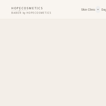
HOPECOSMETICS
Skin Clinic
Da
&
BABOR
by
HOPECOSMETICS