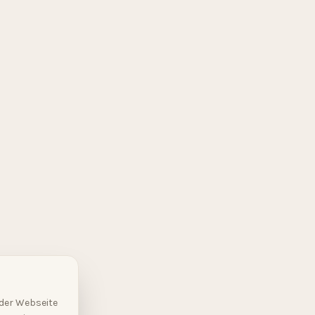
 der Webseite