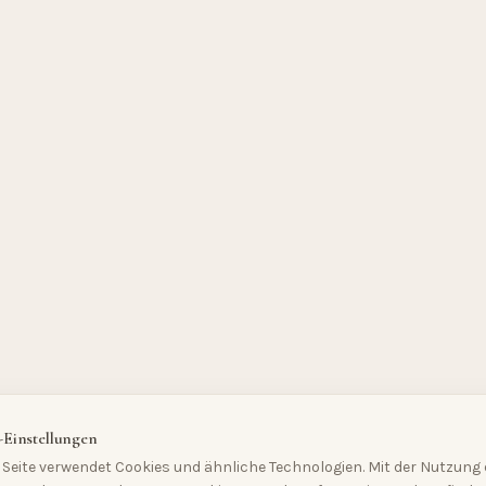
-Einstellungen
Seite verwendet Cookies und ähnliche Technologien. Mit der Nutzung