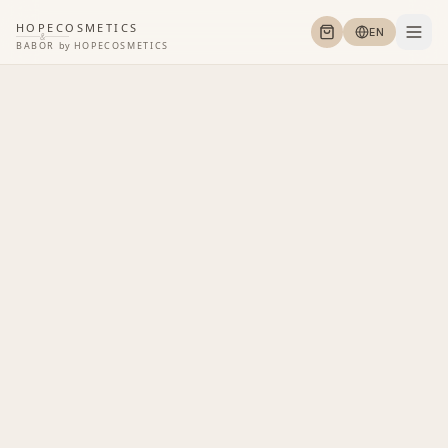
HOPECOSMETICS
EN
&
BABOR
by
HOPECOSMETICS