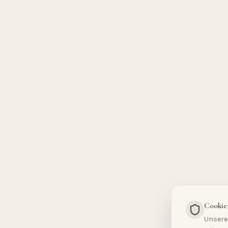
Cookie
Unsere 