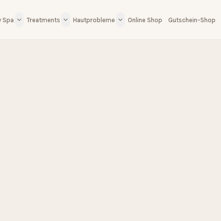
y Spa
Treatments
Hautprobleme
Online Shop
Gutschein-Shop