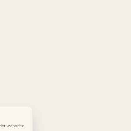
 der Webseite