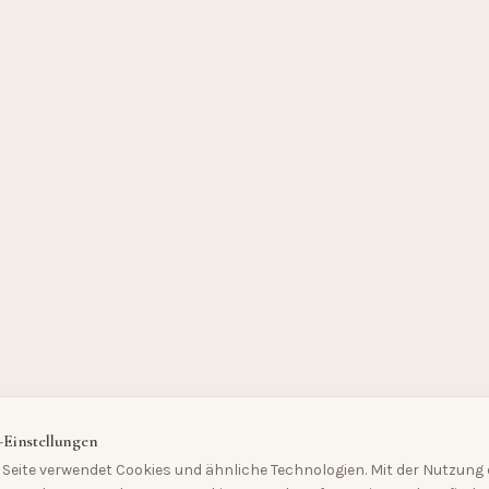
-Einstellungen
Seite verwendet Cookies und ähnliche Technologien. Mit der Nutzung