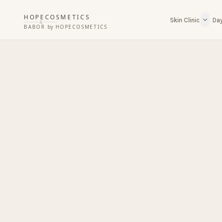
HOPECOSMETICS
Skin Clinic
Da
&
BABOR
by
HOPECOSMETICS