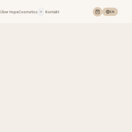
Über HopeCosmetics
Kontakt
EN